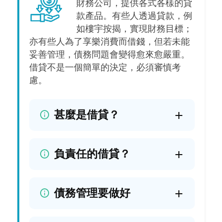
財務公司，提供各式各樣的貸
款產品。有些人透過貸款，例
如樓宇按揭，實現財務目標；
亦有些人為了享樂消費而借錢，但若未能
妥善管理，債務問題會變得愈來愈嚴重。
借貸不是一個簡單的決定，必須審慎考
慮。
甚麼是借貸？
負責任的借貸？
債務管理要做好