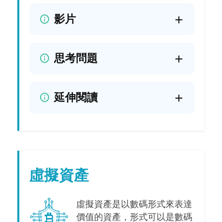
影片
思考問題
延伸閱讀
虛擬資產
虛擬資產是以數碼形式來表達
價值的資產，形式可以是數碼