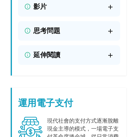
影片
思考問題
延伸閱讀
運用電子支付
現代社會的支付方式逐漸脫離
現金主導的模式，一場電子支
付革命席捲全城。從日常消費