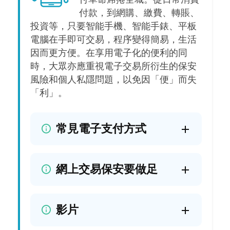
付款，到網購、繳費、轉賬、
投資等，只要智能手機、智能手錶、平板
電腦在手即可交易，程序變得簡易，生活
因而更方便。在享用電子化的便利的同
時，大眾亦應重視電子交易所衍生的保安
風險和個人私隱問題，以免因「便」而失
「利」。
常見電子支付方式
網上交易保安要做足
影片