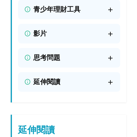
青少年理財工具
影片
思考問題
延伸閱讀
延伸閱讀