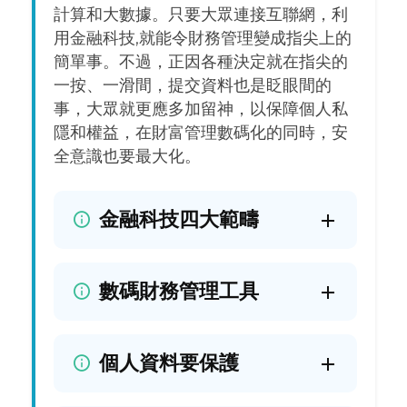
計算和大數據。只要大眾連接互聯網，利
用金融科技,就能令財務管理變成指尖上的
簡單事。不過，正因各種決定就在指尖的
一按、一滑間，提交資料也是眨眼間的
事，大眾就更應多加留神，以保障個人私
隱和權益，在財富管理數碼化的同時，安
全意識也要最大化。
金融科技四大範疇
數碼財務管理工具
個人資料要保護