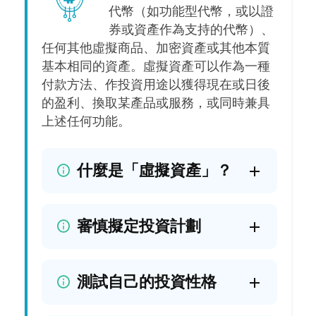
代幣（如功能型代幣，或以證
券或資產作為支持的代幣）、
任何其他虛擬商品、加密資產或其他本質
基本相同的資產。虛擬資產可以作為一種
付款方法、作投資用途以獲得現在或日後
的盈利、換取某產品或服務，或同時兼具
上述任何功能。
什麼是「虛擬資產」？
審慎擬定投資計劃
測試自己的投資性格