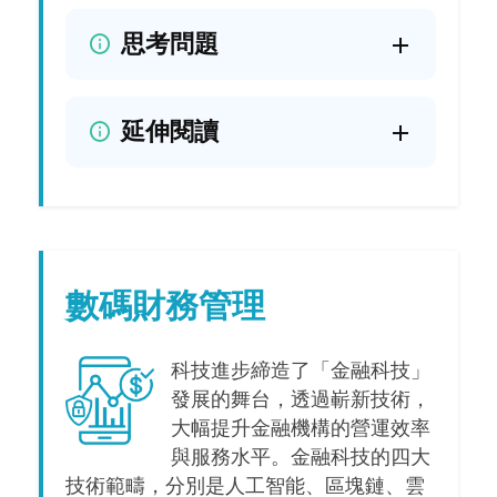
思考問題
延伸閱讀
數碼財務管理
科技進步締造了「金融科技」
發展的舞台，透過嶄新技術，
大幅提升金融機構的營運效率
與服務水平。金融科技的四大
技術範疇，分別是人工智能、區塊鏈、雲