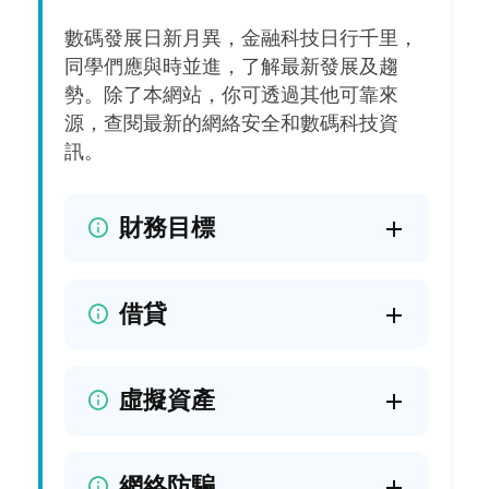
數碼發展日新月異，金融科技日行千里，
同學們應與時並進，了解最新發展及趨
勢。除了本網站，你可透過其他可靠來
源，查閱最新的網絡安全和數碼科技資
訊。
財務目標
借貸
虛擬資產
網絡防騙