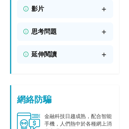
影片
思考問題
延伸閱讀
網絡防騙
金融科技日趨成熟，配合智能
手機，人們熱中於各種網上消